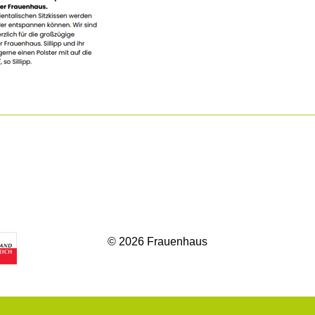
© 2026 Frauenhaus