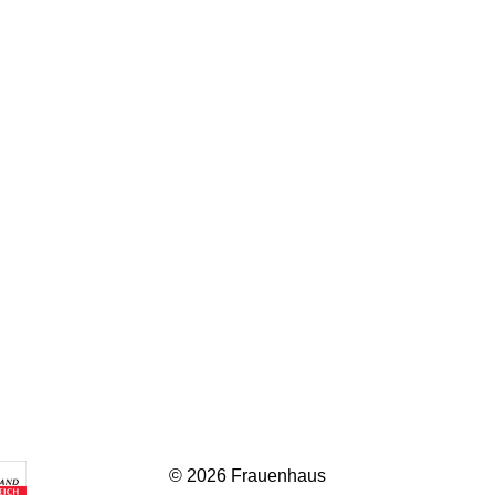
© 2026 Frauenhaus