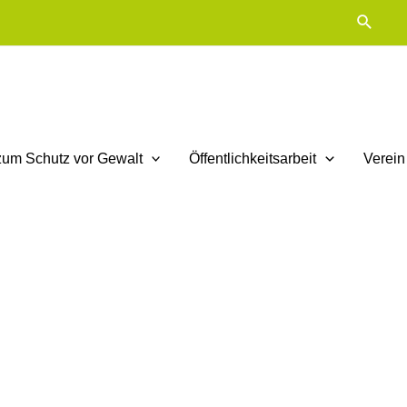
Suche
zum Schutz vor Gewalt
Öffentlichkeitsarbeit
Verein