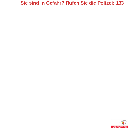
Sie sind in Gefahr? Rufen Sie die Polizei: 133