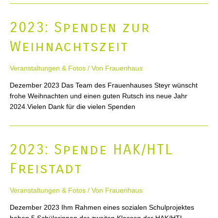
2023: Spenden zur
Weihnachtszeit
Veranstaltungen & Fotos
/ Von
Frauenhaus
Dezember 2023 Das Team des Frauenhauses Steyr wünscht
frohe Weihnachten und einen guten Rutsch ins neue Jahr
2024.Vielen Dank für die vielen Spenden
2023: Spende HAK/HTL
Freistadt
Veranstaltungen & Fotos
/ Von
Frauenhaus
Dezember 2023 Ihm Rahmen eines sozialen Schulprojektes
haben 5 Schülerinnen der zweiten Klassen der HAK/HTL