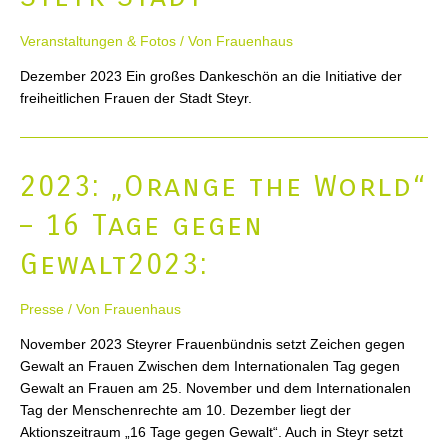
Veranstaltungen & Fotos
/ Von
Frauenhaus
Dezember 2023 Ein großes Dankeschön an die Initiative der
freiheitlichen Frauen der Stadt Steyr.
2023: „Orange the World“
– 16 Tage gegen
Gewalt2023:
Presse
/ Von
Frauenhaus
November 2023 Steyrer Frauenbündnis setzt Zeichen gegen
Gewalt an Frauen Zwischen dem Internationalen Tag gegen
Gewalt an Frauen am 25. November und dem Internationalen
Tag der Menschenrechte am 10. Dezember liegt der
Aktionszeitraum „16 Tage gegen Gewalt“. Auch in Steyr setzt