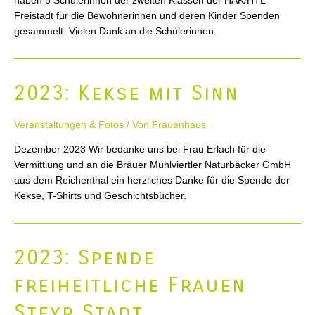
Freistadt für die Bewohnerinnen und deren Kinder Spenden
gesammelt. Vielen Dank an die Schülerinnen.
2023: Kekse mit Sinn
Veranstaltungen & Fotos
/ Von
Frauenhaus
Dezember 2023 Wir bedanke uns bei Frau Erlach für die
Vermittlung und an die Bräuer Mühlviertler Naturbäcker GmbH
aus dem Reichenthal ein herzliches Danke für die Spende der
Kekse, T-Shirts und Geschichtsbücher.
2023: Spende
freiheitliche Frauen
Steyr Stadt