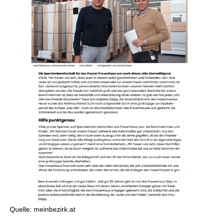
Quelle: meinbezirk.at