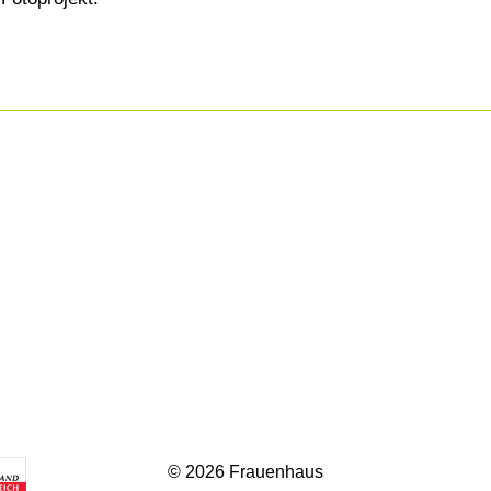
© 2026 Frauenhaus