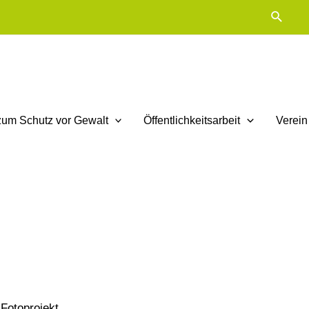
Suche
zum Schutz vor Gewalt
Öffentlichkeitsarbeit
Verein
Fotoprojekt.